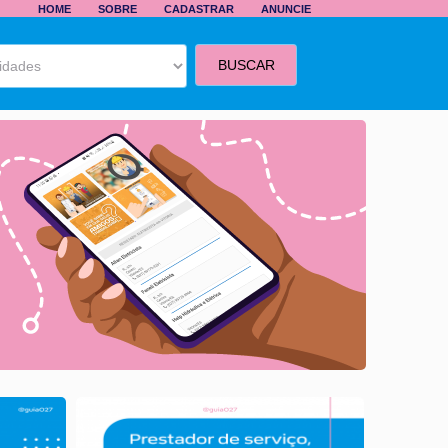
HOME
SOBRE
CADASTRAR
ANUNCIE