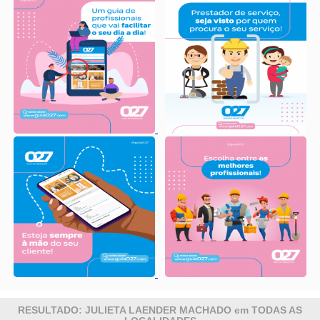
RESULTADO: JULIETA LAENDER MACHADO em TODAS AS