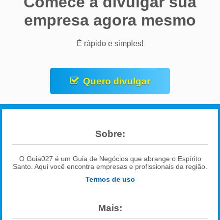
Comece a divulgar sua
empresa agora mesmo
É rápido e simples!
Quero divulgar
Sobre:
O Guia027 é um Guia de Negócios que abrange o Espírito
Santo. Aqui você encontra empresas e profissionais da região.
Termos de uso
Mais: