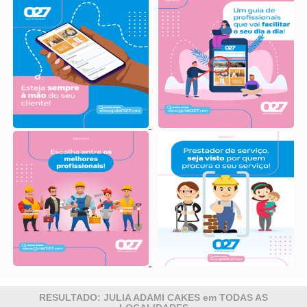
RESULTADO: JULIA ADAMI CAKES em TODAS AS