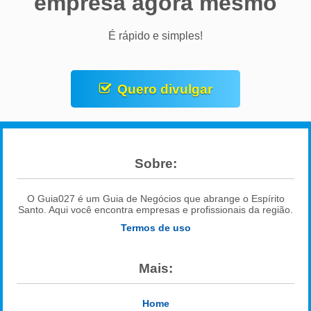
empresa agora mesmo
É rápido e simples!
Quero divulgar
Sobre:
O Guia027 é um Guia de Negócios que abrange o Espírito
Santo. Aqui você encontra empresas e profissionais da região.
Termos de uso
Mais:
Home