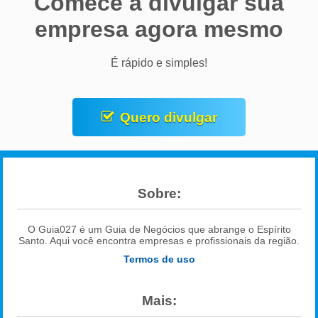
Comece a divulgar sua
empresa agora mesmo
É rápido e simples!
Quero divulgar
Sobre:
O Guia027 é um Guia de Negócios que abrange o Espírito
Santo. Aqui você encontra empresas e profissionais da região.
Termos de uso
Mais: