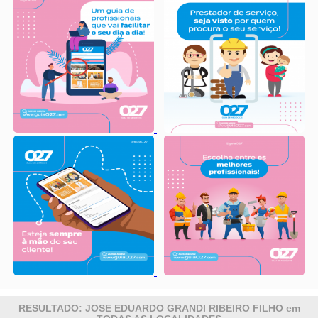
RESULTADO: JOSE EDUARDO GRANDI RIBEIRO FILHO em