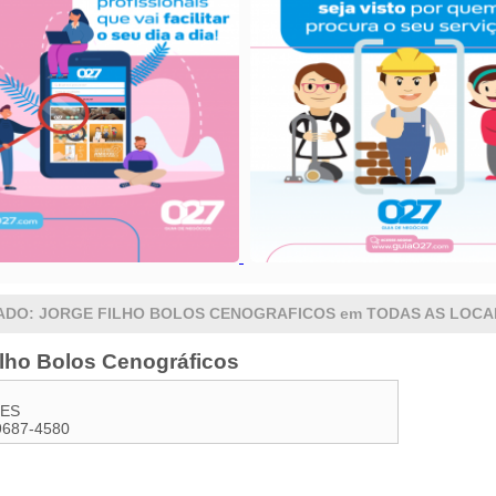
ADO: JORGE FILHO BOLOS CENOGRAFICOS em TODAS AS LOCA
ilho Bolos Cenográficos
ES
9687-4580