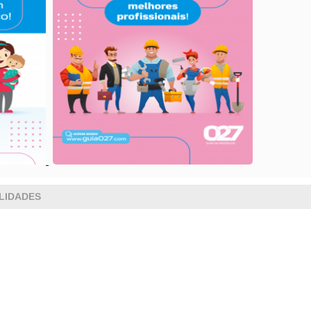
LIDADES