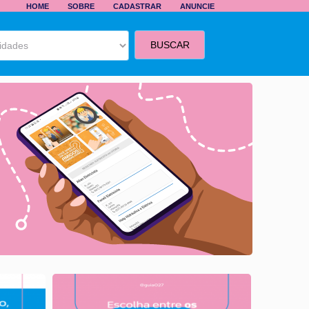
HOME
SOBRE
CADASTRAR
ANUNCIE