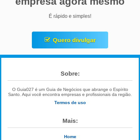
empresa agora mesmo
É rápido e simples!
Quero divulgar
Sobre:
O Guia027 é um Guia de Negócios que abrange o Espírito
Santo. Aqui você encontra empresas e profissionais da região.
Termos de uso
Mais:
Home