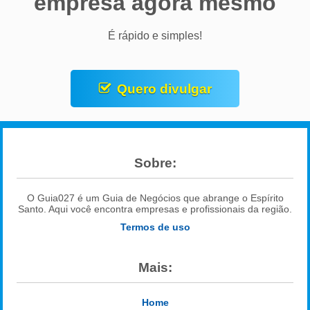
empresa agora mesmo
É rápido e simples!
Quero divulgar
Sobre:
O Guia027 é um Guia de Negócios que abrange o Espírito
Santo. Aqui você encontra empresas e profissionais da região.
Termos de uso
Mais:
Home