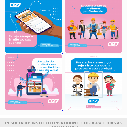
RESULTADO: INSTITUTO RIVA ODONTOLOGIA em TODAS AS