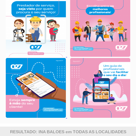
RESULTADO: INA BALOES em TODAS AS LOCALIDADES