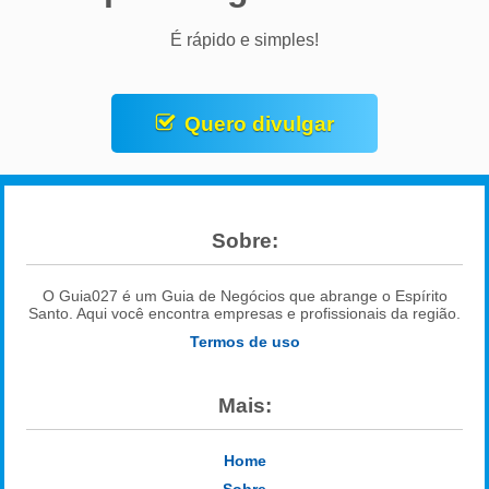
É rápido e simples!
Quero divulgar
Sobre:
O Guia027 é um Guia de Negócios que abrange o Espírito
Santo. Aqui você encontra empresas e profissionais da região.
Termos de uso
Mais:
Home
Sobre