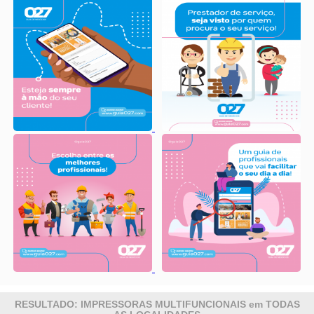
RESULTADO: IMPRESSORAS MULTIFUNCIONAIS em TODAS