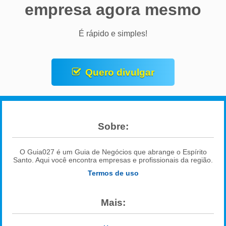
empresa agora mesmo
É rápido e simples!
Quero divulgar
Sobre:
O Guia027 é um Guia de Negócios que abrange o Espírito
Santo. Aqui você encontra empresas e profissionais da região.
Termos de uso
Mais: