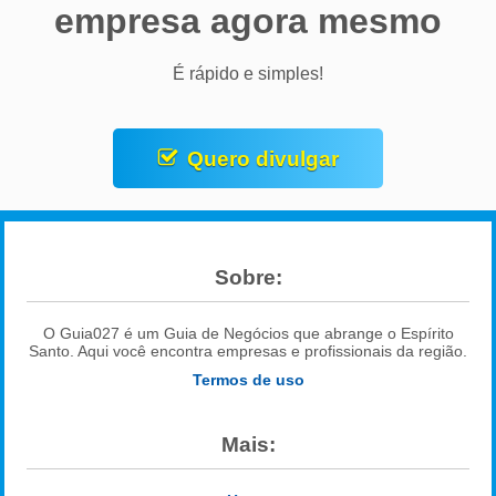
empresa agora mesmo
É rápido e simples!
Quero divulgar
Sobre:
O Guia027 é um Guia de Negócios que abrange o Espírito
Santo. Aqui você encontra empresas e profissionais da região.
Termos de uso
Mais: