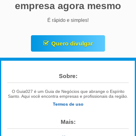
empresa agora mesmo
É rápido e simples!
Quero divulgar
Sobre:
O Guia027 é um Guia de Negócios que abrange o Espírito
Santo. Aqui você encontra empresas e profissionais da região.
Termos de uso
Mais: