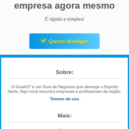
empresa agora mesmo
É rápido e simples!
Quero divulgar
Sobre:
O Guia027 é um Guia de Negócios que abrange o Espírito
Santo. Aqui você encontra empresas e profissionais da região.
Termos de uso
Mais: