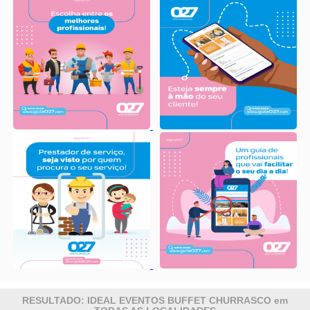
RESULTADO: IDEAL EVENTOS BUFFET CHURRASCO em