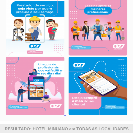
RESULTADO: HOTEL MINUANO em TODAS AS LOCALIDADES