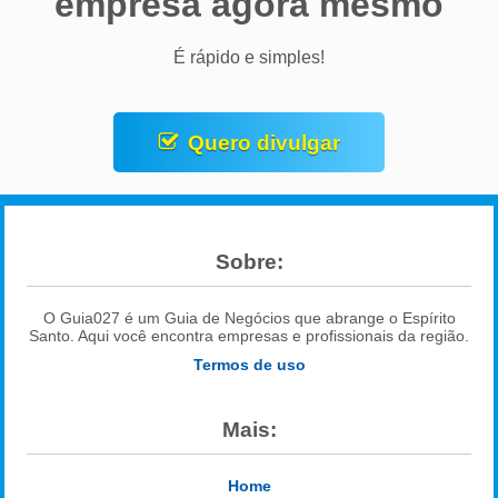
empresa agora mesmo
É rápido e simples!
Quero divulgar
Sobre:
O Guia027 é um Guia de Negócios que abrange o Espírito
Santo. Aqui você encontra empresas e profissionais da região.
Termos de uso
Mais:
Home