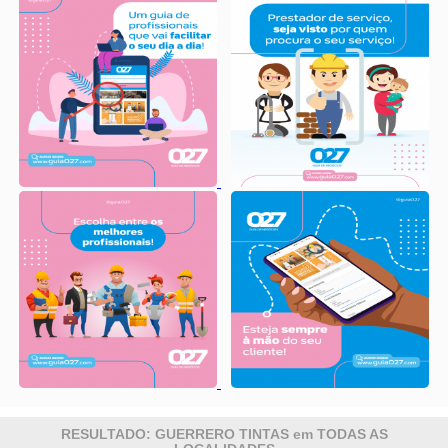
RESULTADO: GUERRERO TINTAS em TODAS AS