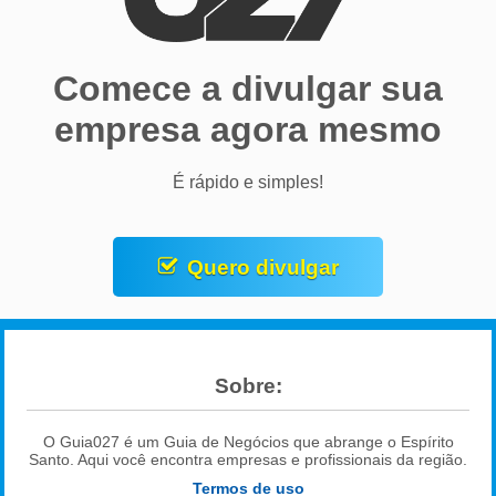
Comece a divulgar sua
empresa agora mesmo
É rápido e simples!
Quero divulgar
Sobre:
O Guia027 é um Guia de Negócios que abrange o Espírito
Santo. Aqui você encontra empresas e profissionais da região.
Termos de uso