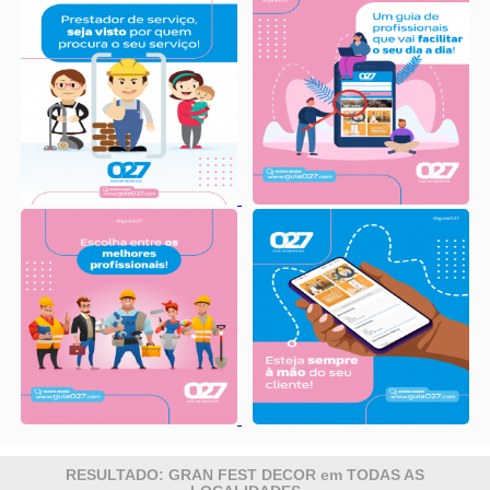
RESULTADO: GRAN FEST DECOR em TODAS AS