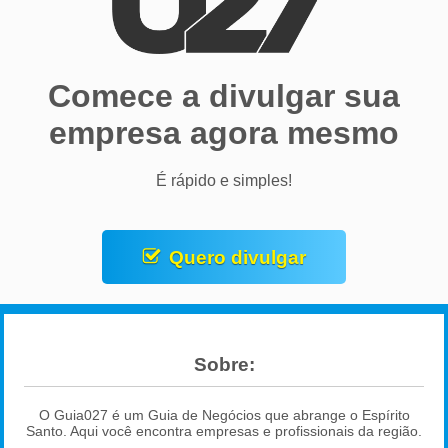
Comece a divulgar sua
empresa agora mesmo
É rápido e simples!
Quero divulgar
Sobre:
O Guia027 é um Guia de Negócios que abrange o Espírito
Santo. Aqui você encontra empresas e profissionais da região.