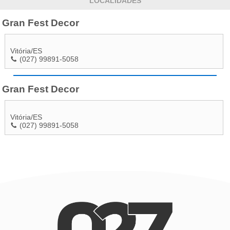
LOCALIDADES
Gran Fest Decor
Vitória
/
ES
(027) 99891-5058
Gran Fest Decor
Vitória
/
ES
(027) 99891-5058