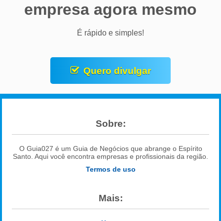
empresa agora mesmo
É rápido e simples!
Quero divulgar
Sobre:
O Guia027 é um Guia de Negócios que abrange o Espírito
Santo. Aqui você encontra empresas e profissionais da região.
Termos de uso
Mais: