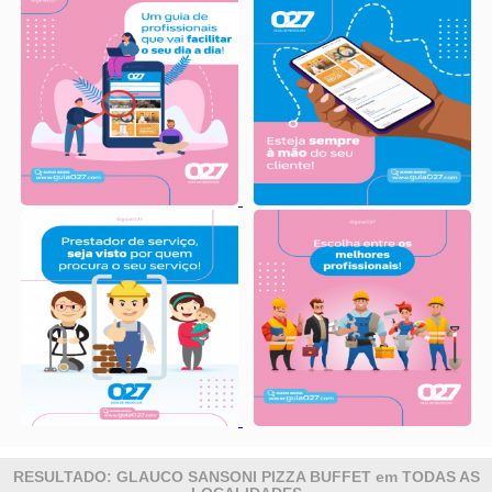
RESULTADO: GLAUCO SANSONI PIZZA BUFFET em TODAS AS