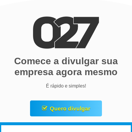
Comece a divulgar sua
empresa agora mesmo
É rápido e simples!
Quero divulgar