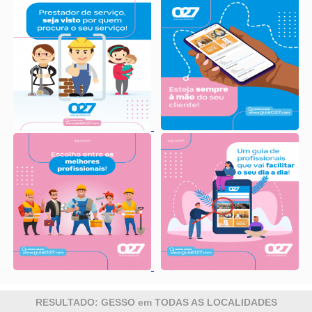
RESULTADO: GESSO em TODAS AS LOCALIDADES