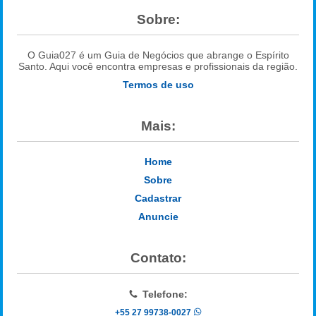
Sobre:
O Guia027 é um Guia de Negócios que abrange o Espírito
Santo. Aqui você encontra empresas e profissionais da região.
Termos de uso
Mais:
Home
Sobre
Cadastrar
Anuncie
Contato:
Telefone:
+55 27 99738-0027