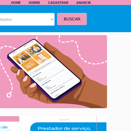
HOME
SOBRE
CADASTRAR
ANUNCIE