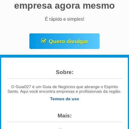
empresa agora mesmo
É rápido e simples!
Quero divulgar
Sobre:
O Guia027 é um Guia de Negócios que abrange o Espírito
Santo. Aqui você encontra empresas e profissionais da região.
Termos de uso
Mais: