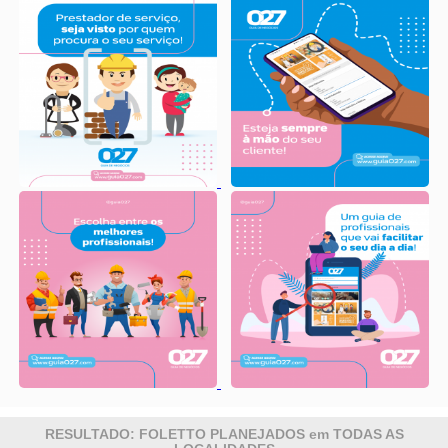
RESULTADO: FOLETTO PLANEJADOS em TODAS AS