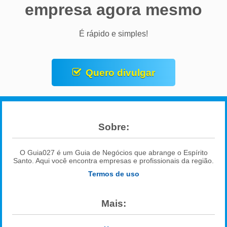
empresa agora mesmo
É rápido e simples!
Quero divulgar
Sobre:
O Guia027 é um Guia de Negócios que abrange o Espírito
Santo. Aqui você encontra empresas e profissionais da região.
Termos de uso
Mais: