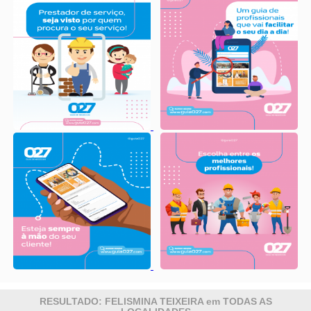
RESULTADO: FELISMINA TEIXEIRA em TODAS AS