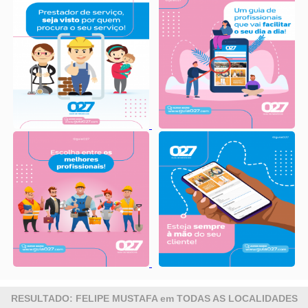
RESULTADO: FELIPE MUSTAFA em TODAS AS LOCALIDADES