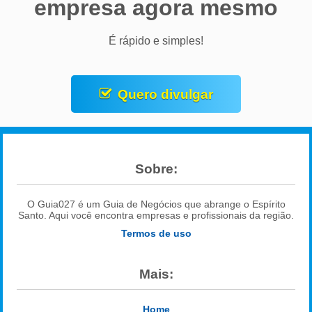
empresa agora mesmo
É rápido e simples!
Quero divulgar
Sobre:
O Guia027 é um Guia de Negócios que abrange o Espírito
Santo. Aqui você encontra empresas e profissionais da região.
Termos de uso
Mais:
Home