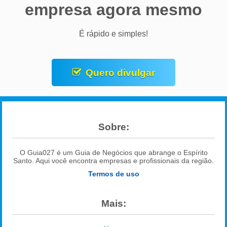
empresa agora mesmo
É rápido e simples!
Quero divulgar
Sobre:
O Guia027 é um Guia de Negócios que abrange o Espírito
Santo. Aqui você encontra empresas e profissionais da região.
Termos de uso
Mais: