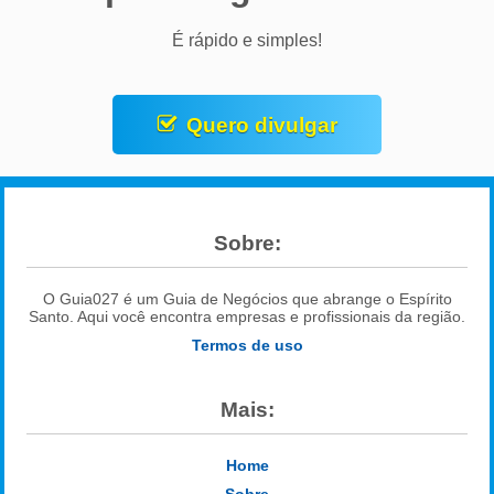
É rápido e simples!
Quero divulgar
Sobre:
O Guia027 é um Guia de Negócios que abrange o Espírito
Santo. Aqui você encontra empresas e profissionais da região.
Termos de uso
Mais:
Home
Sobre