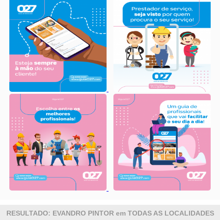
RESULTADO: EVANDRO PINTOR em TODAS AS LOCALIDADES