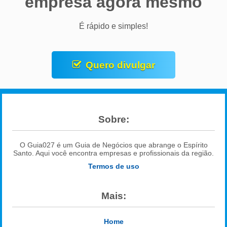
empresa agora mesmo
É rápido e simples!
Quero divulgar
Sobre:
O Guia027 é um Guia de Negócios que abrange o Espírito
Santo. Aqui você encontra empresas e profissionais da região.
Termos de uso
Mais:
Home