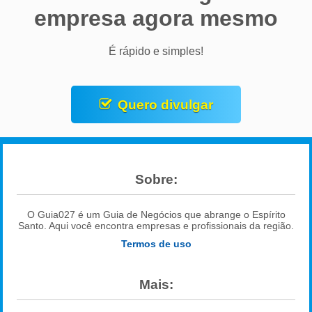
empresa agora mesmo
É rápido e simples!
Quero divulgar
Sobre:
O Guia027 é um Guia de Negócios que abrange o Espírito
Santo. Aqui você encontra empresas e profissionais da região.
Termos de uso
Mais: