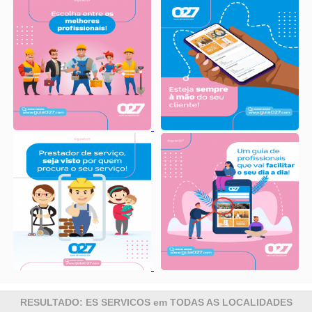
RESULTADO: ES SERVICOS em TODAS AS LOCALIDADES