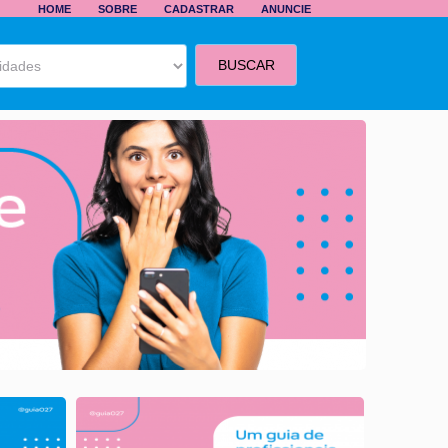
HOME
SOBRE
CADASTRAR
ANUNCIE