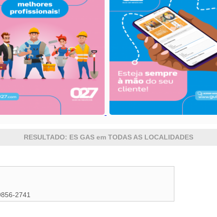
RESULTADO: ES GAS em TODAS AS LOCALIDADES
9856-2741