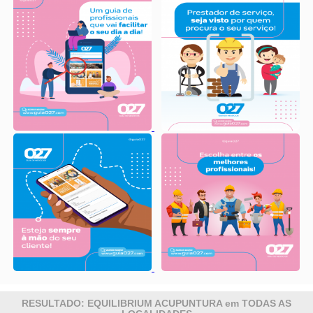
RESULTADO: EQUILIBRIUM ACUPUNTURA em TODAS AS