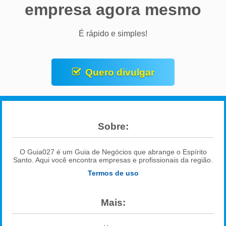
empresa agora mesmo
É rápido e simples!
Quero divulgar
Sobre:
O Guia027 é um Guia de Negócios que abrange o Espírito
Santo. Aqui você encontra empresas e profissionais da região.
Termos de uso
Mais: