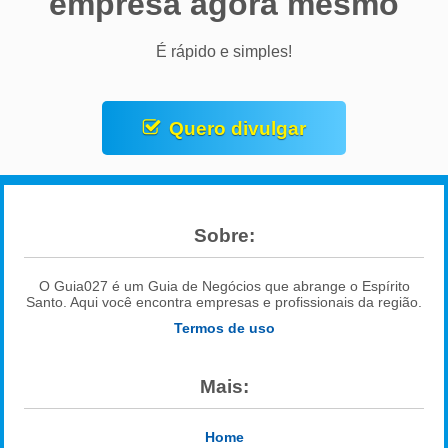
empresa agora mesmo
É rápido e simples!
Quero divulgar
Sobre:
O Guia027 é um Guia de Negócios que abrange o Espírito
Santo. Aqui você encontra empresas e profissionais da região.
Termos de uso
Mais:
Home