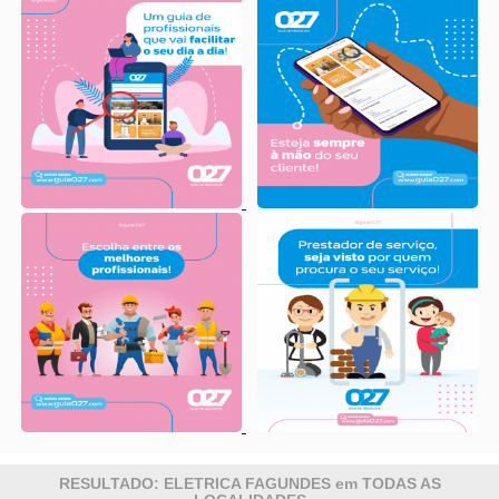
RESULTADO: ELETRICA FAGUNDES em TODAS AS