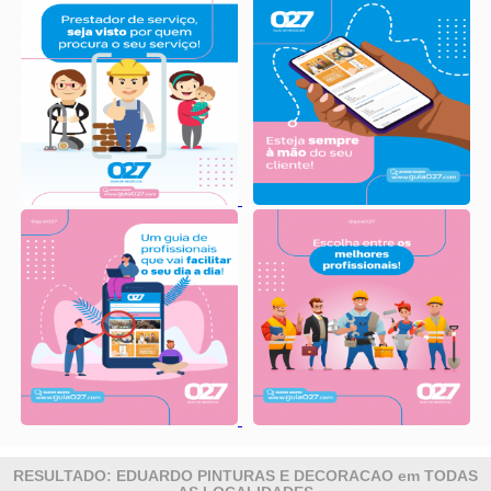
RESULTADO: EDUARDO PINTURAS E DECORACAO em TODAS