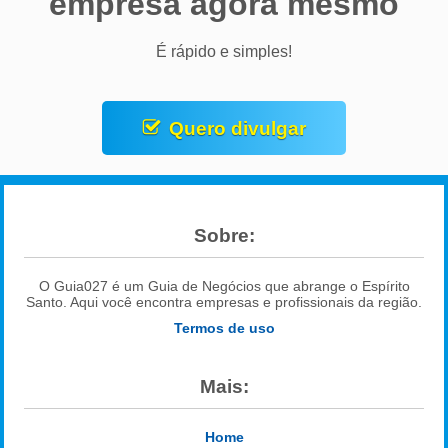
empresa agora mesmo
É rápido e simples!
Quero divulgar
Sobre:
O Guia027 é um Guia de Negócios que abrange o Espírito
Santo. Aqui você encontra empresas e profissionais da região.
Termos de uso
Mais:
Home