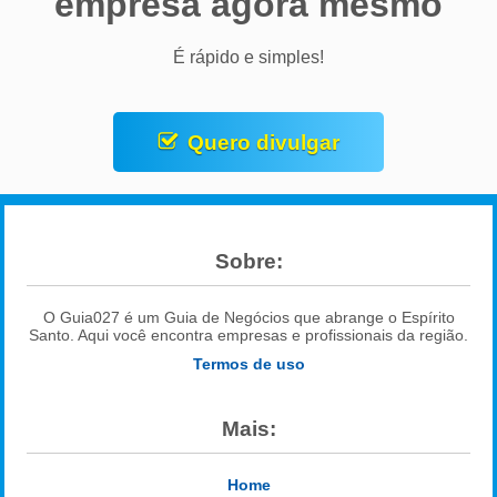
empresa agora mesmo
É rápido e simples!
Quero divulgar
Sobre:
O Guia027 é um Guia de Negócios que abrange o Espírito
Santo. Aqui você encontra empresas e profissionais da região.
Termos de uso
Mais:
Home