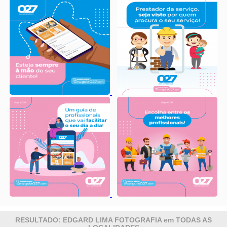
RESULTADO: EDGARD LIMA FOTOGRAFIA em TODAS AS