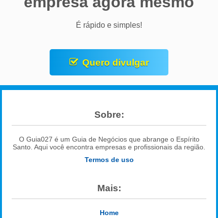
empresa agora mesmo
É rápido e simples!
Quero divulgar
Sobre:
O Guia027 é um Guia de Negócios que abrange o Espírito
Santo. Aqui você encontra empresas e profissionais da região.
Termos de uso
Mais:
Home