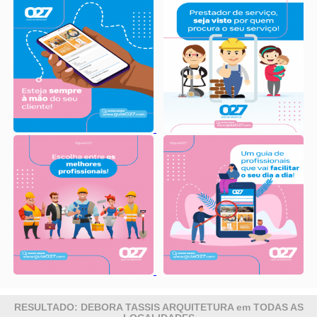
RESULTADO: DEBORA TASSIS ARQUITETURA em TODAS AS