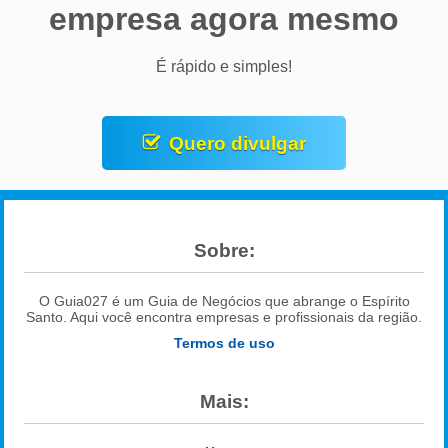
empresa agora mesmo
É rápido e simples!
Quero divulgar
Sobre:
O Guia027 é um Guia de Negócios que abrange o Espírito
Santo. Aqui você encontra empresas e profissionais da região.
Termos de uso
Mais: