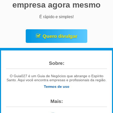
empresa agora mesmo
É rápido e simples!
Quero divulgar
Sobre:
O Guia027 é um Guia de Negócios que abrange o Espírito
Santo. Aqui você encontra empresas e profissionais da região.
Termos de uso
Mais: