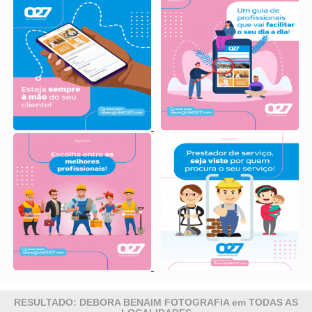
RESULTADO: DEBORA BENAIM FOTOGRAFIA em TODAS AS