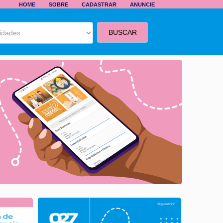
HOME
SOBRE
CADASTRAR
ANUNCIE