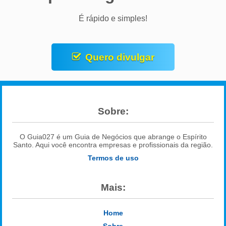
É rápido e simples!
Quero divulgar
Sobre:
O Guia027 é um Guia de Negócios que abrange o Espírito
Santo. Aqui você encontra empresas e profissionais da região.
Termos de uso
Mais:
Home
Sobre