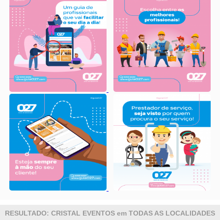
RESULTADO: CRISTAL EVENTOS em TODAS AS LOCALIDADES