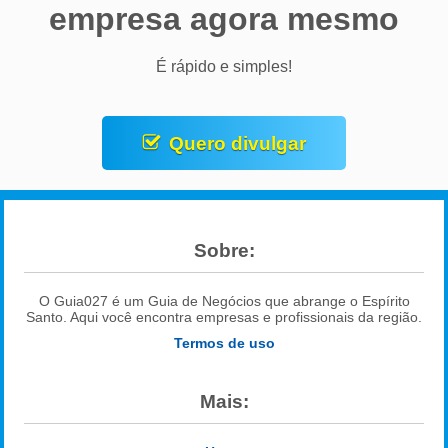
empresa agora mesmo
É rápido e simples!
Quero divulgar
Sobre:
O Guia027 é um Guia de Negócios que abrange o Espírito
Santo. Aqui você encontra empresas e profissionais da região.
Termos de uso
Mais: