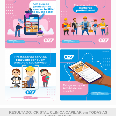
RESULTADO: CRISTAL CLINICA CAPILAR em TODAS AS