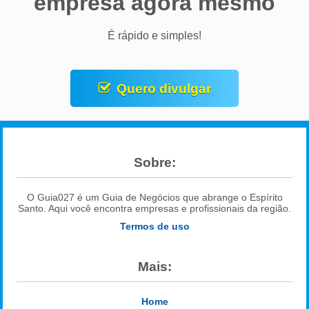
empresa agora mesmo
É rápido e simples!
Quero divulgar
Sobre:
O Guia027 é um Guia de Negócios que abrange o Espírito
Santo. Aqui você encontra empresas e profissionais da região.
Termos de uso
Mais:
Home