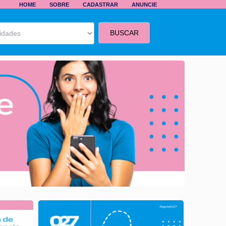
HOME
SOBRE
CADASTRAR
ANUNCIE