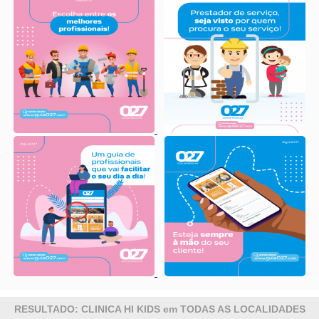
RESULTADO: CLINICA HI KIDS em TODAS AS LOCALIDADES