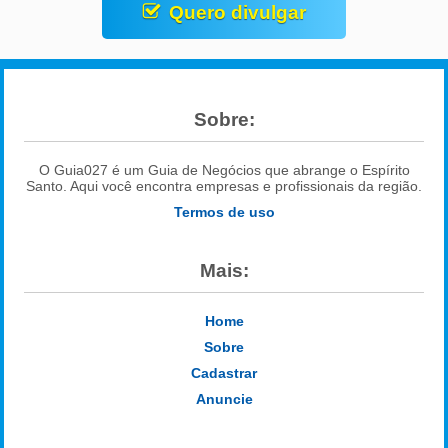
Quero divulgar
Sobre:
O Guia027 é um Guia de Negócios que abrange o Espírito
Santo. Aqui você encontra empresas e profissionais da região.
Termos de uso
Mais:
Home
Sobre
Cadastrar
Anuncie