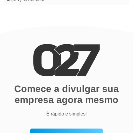
Comece a divulgar sua
empresa agora mesmo
É rápido e simples!