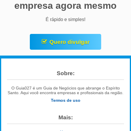
empresa agora mesmo
É rápido e simples!
Quero divulgar
Sobre:
O Guia027 é um Guia de Negócios que abrange o Espírito
Santo. Aqui você encontra empresas e profissionais da região.
Termos de uso
Mais: