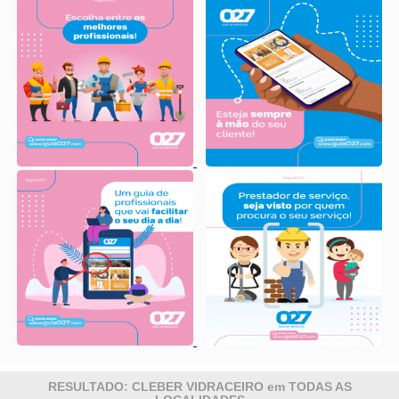
RESULTADO: CLEBER VIDRACEIRO em TODAS AS