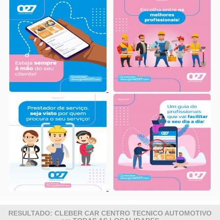
RESULTADO: CLEBER CAR CENTRO TECNICO AUTOMOTIVO