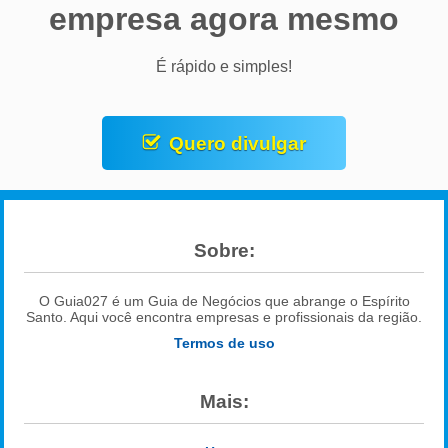
empresa agora mesmo
É rápido e simples!
Quero divulgar
Sobre:
O Guia027 é um Guia de Negócios que abrange o Espírito
Santo. Aqui você encontra empresas e profissionais da região.
Termos de uso
Mais: