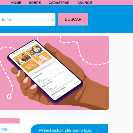
HOME
SOBRE
CADASTRAR
ANUNCIE