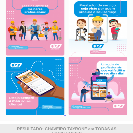
RESULTADO: CHAVEIRO TAYRONE em TODAS AS