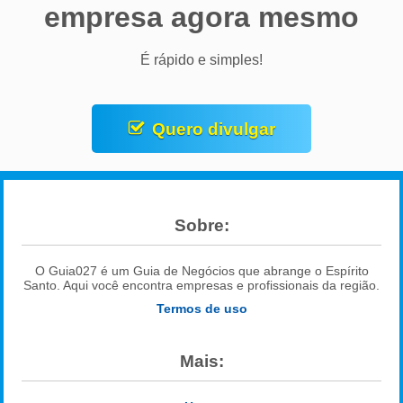
empresa agora mesmo
É rápido e simples!
Quero divulgar
Sobre:
O Guia027 é um Guia de Negócios que abrange o Espírito
Santo. Aqui você encontra empresas e profissionais da região.
Termos de uso
Mais: