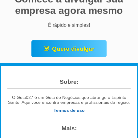
empresa agora mesmo
É rápido e simples!
Quero divulgar
Sobre:
O Guia027 é um Guia de Negócios que abrange o Espírito
Santo. Aqui você encontra empresas e profissionais da região.
Termos de uso
Mais: