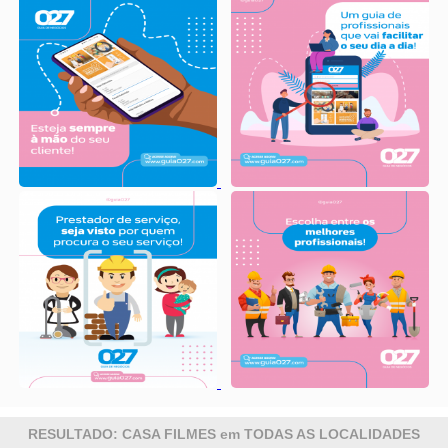
RESULTADO: CASA FILMES em TODAS AS LOCALIDADES