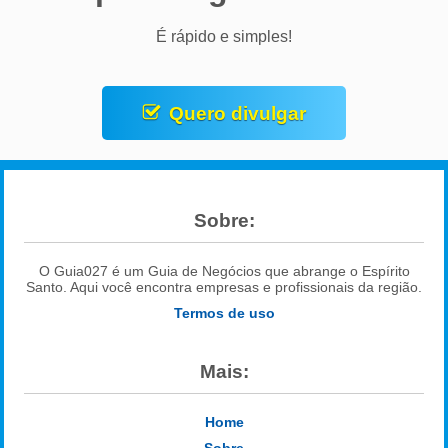
É rápido e simples!
Quero divulgar
Sobre:
O Guia027 é um Guia de Negócios que abrange o Espírito
Santo. Aqui você encontra empresas e profissionais da região.
Termos de uso
Mais:
Home
Sobre