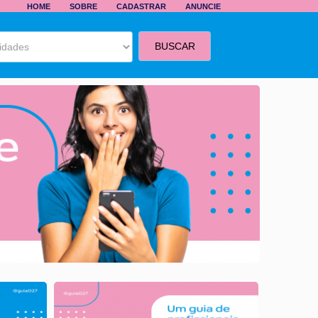
HOME
SOBRE
CADASTRAR
ANUNCIE