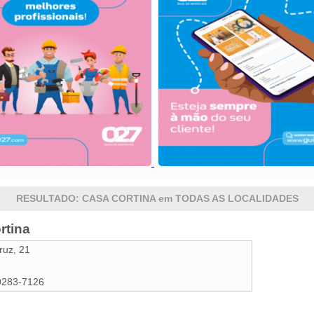
RESULTADO: CASA CORTINA em TODAS AS LOCALIDADES
rtina
ruz, 21
9283-7126