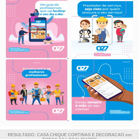
RESULTADO: CASA CHIQUE CORTINAS E DECORACAO em