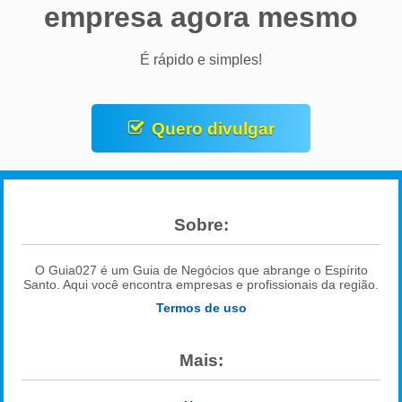
empresa agora mesmo
É rápido e simples!
Quero divulgar
Sobre:
O Guia027 é um Guia de Negócios que abrange o Espírito
Santo. Aqui você encontra empresas e profissionais da região.
Termos de uso
Mais: