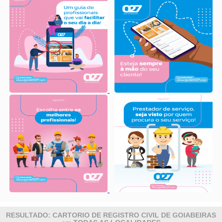
RESULTADO: CARTORIO DE REGISTRO CIVIL DE GOIABEIRAS