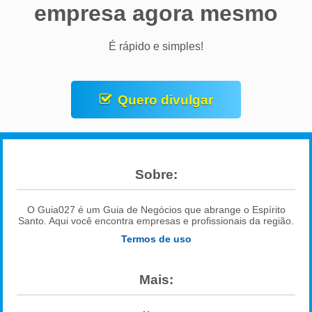
empresa agora mesmo
É rápido e simples!
Quero divulgar
Sobre:
O Guia027 é um Guia de Negócios que abrange o Espírito
Santo. Aqui você encontra empresas e profissionais da região.
Termos de uso
Mais: