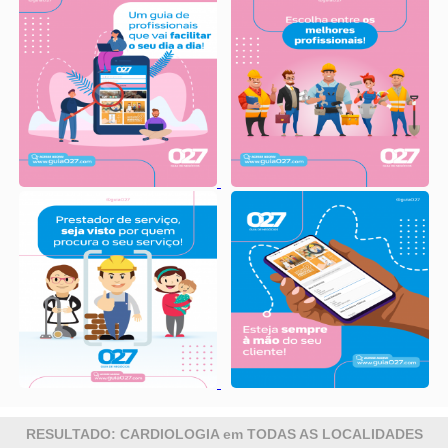
RESULTADO: CARDIOLOGIA em TODAS AS LOCALIDADES