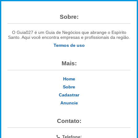
Sobre:
O Guia027 é um Guia de Negócios que abrange o Espírito
Santo. Aqui você encontra empresas e profissionais da região.
Termos de uso
Mais:
Home
Sobre
Cadastrar
Anuncie
Contato:
Telefone: