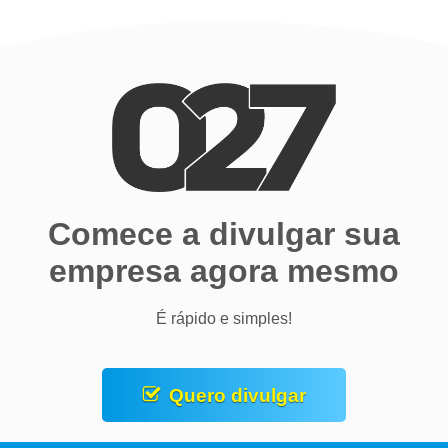
Comece a divulgar sua
empresa agora mesmo
É rápido e simples!
Quero divulgar