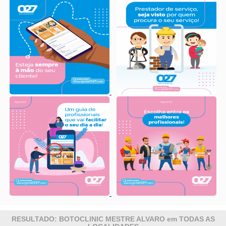
RESULTADO: BOTOCLINIC MESTRE ALVARO em TODAS AS