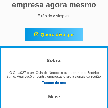
empresa agora mesmo
É rápido e simples!
Quero divulgar
Sobre:
O Guia027 é um Guia de Negócios que abrange o Espírito
Santo. Aqui você encontra empresas e profissionais da região.
Termos de uso
Mais: